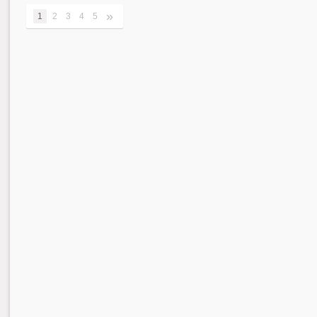
»
1
2
3
4
5