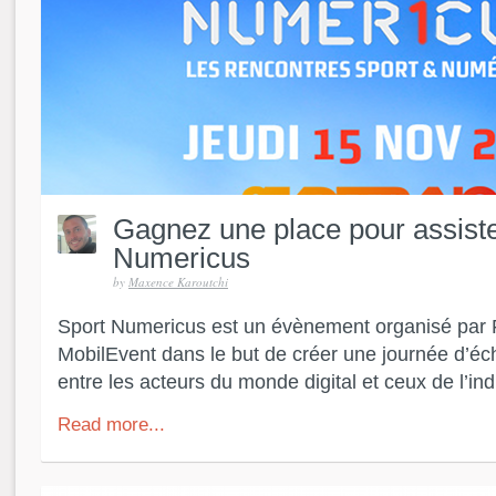
Gagnez une place pour assiste
Numericus
by
Maxence Karoutchi
Sport Numericus est un évènement organisé par F
MobilEvent dans le but de créer une journée d’éc
entre les acteurs du monde digital et ceux de l’ind
Read more...