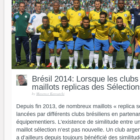
Brésil 2014: Lorsque les clubs
maillots replicas des Sélection
by
Maxence Karoutchi
Depuis fin 2013, de nombreux maillots « replica s
lancées par différents clubs brésiliens en partena
équipementiers. L’existence de similitude entre un
maillot sélection n’est pas nouvelle. Un club arge
a d’ailleurs depuis toujours bénéficié des similitud