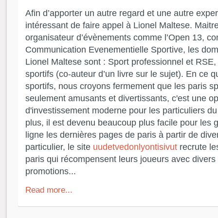
Afin d’apporter un autre regard et une autre exper
intéressant de faire appel à Lionel Maltese. Mait
organisateur d’évènements comme l’Open 13, cons
Communication Evenementielle Sportive, les dom
Lionel Maltese sont : Sport professionnel et RSE, 
sportifs (co-auteur d’un livre sur le sujet). En ce 
sportifs, nous croyons fermement que les paris sp
seulement amusants et divertissants, c'est une op
d'investissement moderne pour les particuliers d
plus, il est devenu beaucoup plus facile pour les 
ligne les dernières pages de paris à partir de div
particulier, le site
uudetvedonlyontisivut
recrute le
paris qui récompensent leurs joueurs avec divers 
promotions...
Read more...