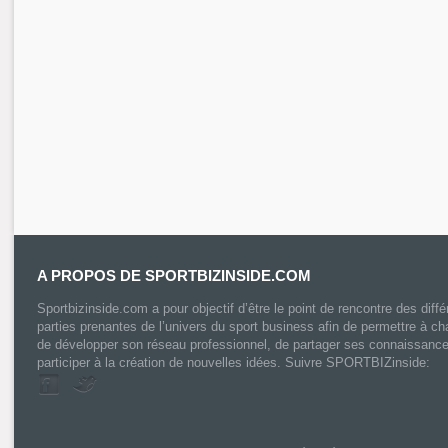
A PROPOS DE SPORTBIZINSIDE.COM
Sportbizinside.com a pour objectif d’être le point de rencontre des diff
parties prenantes de l’univers du sport business afin de permettre à c
de développer son réseau professionnel, de partager ses connaissance
participer à la création de nouvelles idées. Suivre SPORTBIZinside: