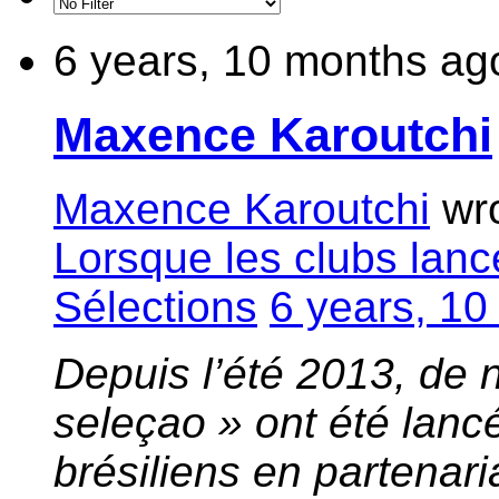
6 years, 10 months ag
Maxence Karoutchi
Maxence Karoutchi
wro
Lorsque les clubs lanc
Sélections
6 years, 1
Depuis l’été 2013, de 
seleçao » ont été lancé
brésiliens en partenari