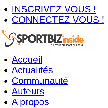
INSCRIVEZ VOUS !
CONNECTEZ VOUS !
Accueil
Actualités
Communauté
Auteurs
A propos