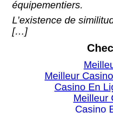
équipementiers.
L’existence de similitu
[…]
Chec
Meille
Meilleur Casin
Casino En Li
Meilleur
Casino 