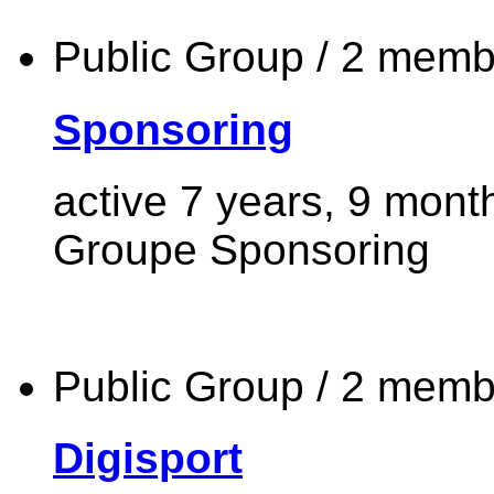
Public Group / 2 memb
Sponsoring
active 7 years, 9 mon
Groupe Sponsoring
Public Group / 2 memb
Digisport