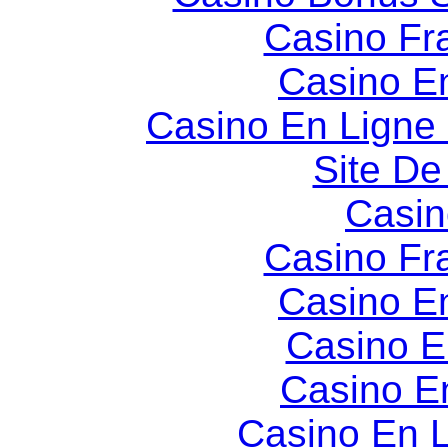
Casino Fr
Casino E
Casino En Ligne 
Site De 
Casin
Casino Fr
Casino E
Casino E
Casino En
Casino En L