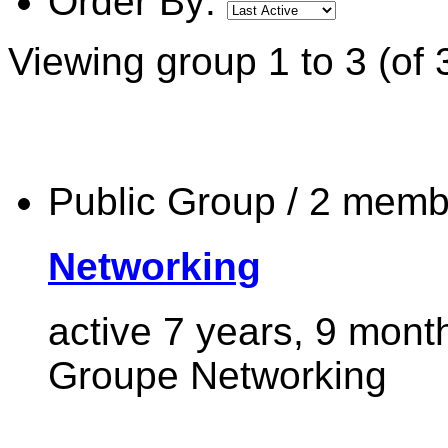
Order By:
Viewing group 1 to 3 (of 
Public Group / 2 memb
Networking
active 7 years, 9 mon
Groupe Networking