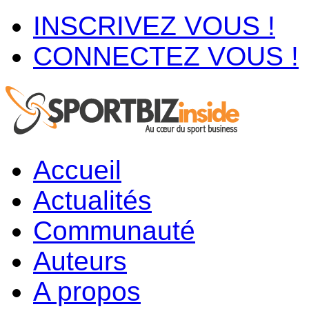
INSCRIVEZ VOUS !
CONNECTEZ VOUS !
Accueil
Actualités
Communauté
Auteurs
A propos