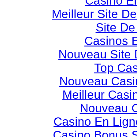
Casino E
Meilleur Site D
Site De 
Casinos E
Nouveau Site 
Top Cas
Nouveau Casi
Meilleur Casi
Nouveau C
Casino En Lig
Casino Bonus 