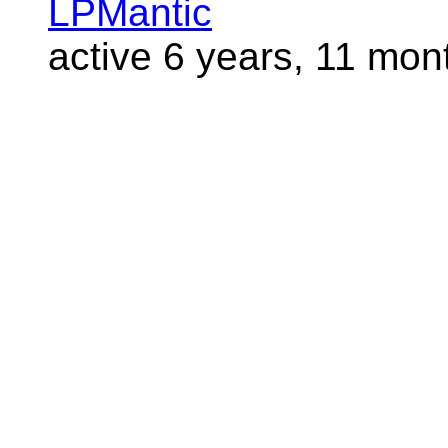
LPMantic
active 6 years, 11 mon