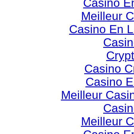
Casino E
Meilleur 
Casino En Li
Casin
Cryp
Casino C
Casino E
Meilleur Casi
Casin
Meilleur 