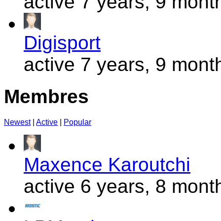
active 7 years, 9 mont
Digisport
active 7 years, 9 mont
Membres
Newest
|
Active
|
Popular
Maxence Karoutchi
active 6 years, 8 mont