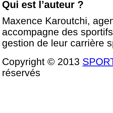
Qui est l’auteur ?
Maxence Karoutchi, agent
accompagne des sportifs
gestion de leur carrière s
Copyright © 2013
SPORT
réservés
Sign in to your account
Account Login
Username
Password