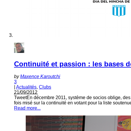
Continuité et passion : les bases d
by
Maxence Karoutchi
3
|
Actualités
,
Clubs
21/09/2012
TweetEn décembre 2011, système de socios oblige, des éle
fois misé sur la continuité en votant pour la liste souten
Read more...