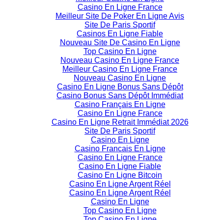
Casino En Ligne France
Meilleur Site De Poker En Ligne Avis
Site De Paris Sportif
Casinos En Ligne Fiable
Nouveau Site De Casino En Ligne
Top Casino En Ligne
Nouveau Casino En Ligne France
Meilleur Casino En Ligne France
Nouveau Casino En Ligne
Casino En Ligne Bonus Sans Dépôt
Casino Bonus Sans Dépôt Immédiat
Casino Français En Ligne
Casino En Ligne France
Casino En Ligne Retrait Immédiat 2026
Site De Paris Sportif
Casino En Ligne
Casino Francais En Ligne
Casino En Ligne France
Casino En Ligne Fiable
Casino En Ligne Bitcoin
Casino En Ligne Argent Réel
Casino En Ligne Argent Réel
Casino En Ligne
Top Casino En Ligne
Top Casino En Ligne