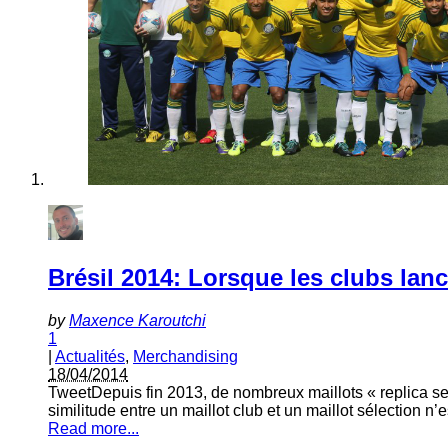
Brésil 2014: Lorsque les clubs lanc
by
Maxence Karoutchi
1
|
Actualités
,
Merchandising
18/04/2014
TweetDepuis fin 2013, de nombreux maillots « replica sel
similitude entre un maillot club et un maillot sélection n
Read more...