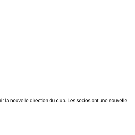
r la nouvelle direction du club. Les socios ont une nouvelle