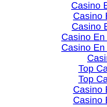
Casino 
Casino 
Casino E
Casino En 
Casino En 
Casi
Top Ca
Top Ca
Casino 
Casino 