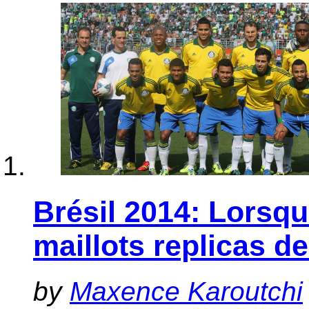
Brésil 2014: Lorsqu
maillots replicas d
by
Maxence Karoutchi