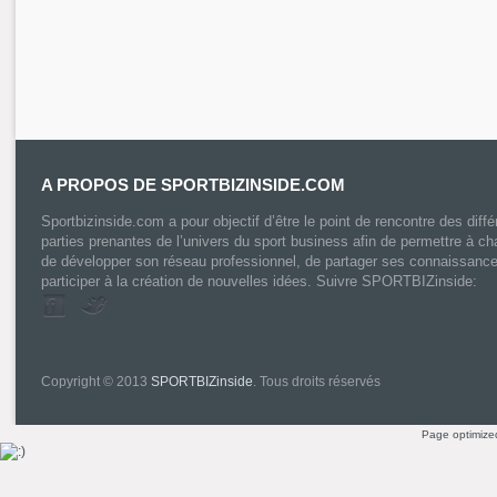
A PROPOS DE SPORTBIZINSIDE.COM
Sportbizinside.com a pour objectif d’être le point de rencontre des diff
parties prenantes de l’univers du sport business afin de permettre à c
de développer son réseau professionnel, de partager ses connaissance
participer à la création de nouvelles idées. Suivre SPORTBIZinside:
Copyright © 2013
SPORTBIZinside
. Tous droits réservés
Page optimiz