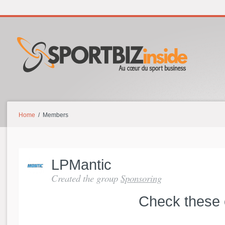
Home
/ Members
LPMantic
Created the group
Sponsoring
Check these 